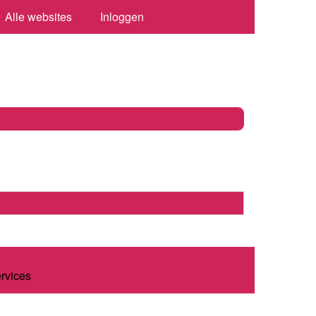
Alle websites
Inloggen
ervices